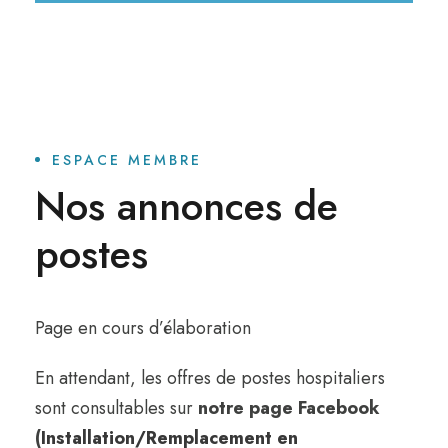
ESPACE MEMBRE
Nos annonces de
postes
Page en cours d’élaboration
En attendant, les offres de postes hospitaliers
sont consultables sur
notre page Facebook
(
Installation/Remplacement en