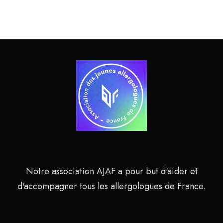
Notre association AJAF a pour but d'aider et
d'accompagner tous les allergologues de France.