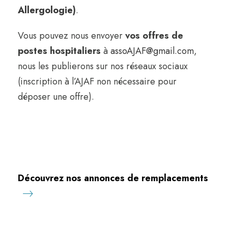
Allergologie
)
.
Vous pouvez nous envoyer
vos offres de
postes hospitaliers
à
assoAJAF@gmail.com
,
nous les publierons sur nos réseaux sociaux
(inscription à l’AJAF non nécessaire pour
déposer une offre).
Découvrez nos annonces de remplacements