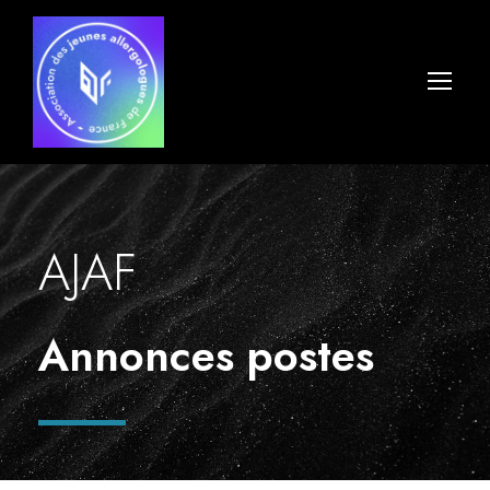
AJAF
Annonces postes