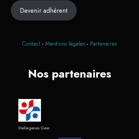
Devenir adhérent
Contact
-
Mentions légales
-
Partenaires
Nos partenaires
Stallergenes Geer