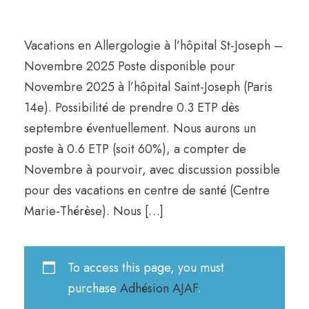
Vacations en Allergologie à l’hôpital St-Joseph –
Novembre 2025 Poste disponible pour
Novembre 2025 à l’hôpital Saint-Joseph (Paris
14e). Possibilité de prendre 0.3 ETP dès
septembre éventuellement. Nous aurons un
poste à 0.6 ETP (soit 60%), a compter de
Novembre à pourvoir, avec discussion possible
pour des vacations en centre de santé (Centre
Marie-Thérèse). Nous […]
To access this page, you must
purchase
Adhésion AJAF
.