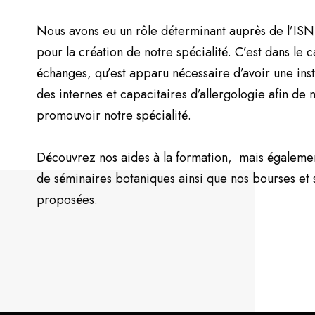
Nous avons eu un rôle déterminant auprès de l’ISNI
pour la création de notre spécialité. C’est dans le 
échanges, qu’est apparu nécessaire d’avoir une ins
des internes et capacitaires d’allergologie afin de
promouvoir notre spécialité.
Découvrez nos aides à la formation, mais égalemen
de séminaires botaniques ainsi que nos bourses et 
proposées.