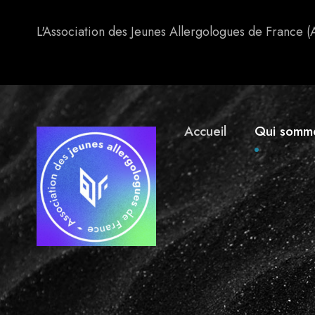
L'Association des Jeunes Allergologues de France (
Accueil
Qui somm