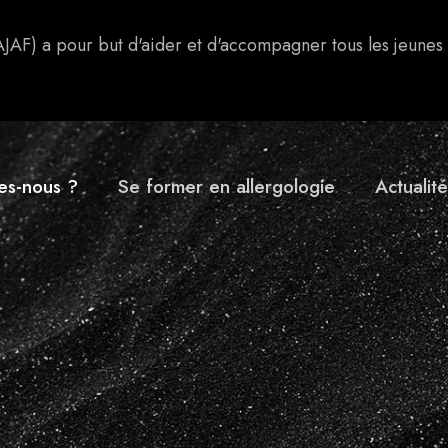
AJAF) a pour but d'aider et d'accompagner tous les jeunes
es-nous ?
Se former en allergologie
Actualité