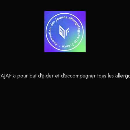
 AJAF a pour but d'aider et d'accompagner tous les allerg