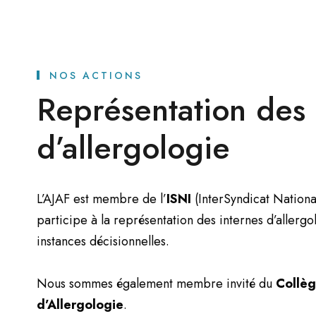
NOS ACTIONS
Représentation des 
d’allergologie
L’AJAF est membre de l’
ISNI
(InterSyndicat Nationa
participe à la représentation des internes d’allerg
instances décisionnelles.
Nous sommes également membre invité du
Collèg
d’Allergologie
.