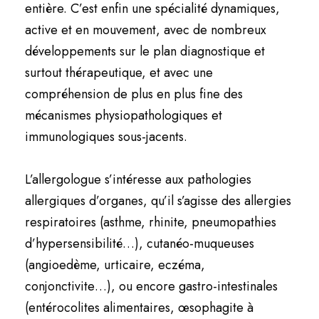
entière. C’est enfin une spécialité dynamiques,
active et en mouvement, avec de nombreux
développements sur le plan diagnostique et
surtout thérapeutique, et avec une
compréhension de plus en plus fine des
mécanismes physiopathologiques et
immunologiques sous-jacents.
L’allergologue s’intéresse aux pathologies
allergiques d’organes, qu’il s’agisse des allergies
respiratoires (asthme, rhinite, pneumopathies
d’hypersensibilité…), cutanéo-muqueuses
(angioedème, urticaire, eczéma,
conjonctivite…), ou encore gastro-intestinales
(entérocolites alimentaires, œsophagite à