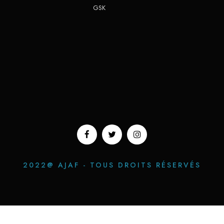
GSK
2022@ AJAF - TOUS DROITS RÉSERVÉS