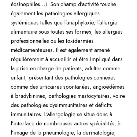
éosinophiles…). Son champ d’activité touche
également les pathologies allergiques
systémiques telles que l’anaphylaxie, l’allergie
alimentaire sous toutes ses formes, les allergies
professionnelles ou les toxidermies
médicamenteuses. Il est également amené
régulièrement à accueillir et être impliqué dans
la prise en charge de patients, adultes comme
enfant, présentant des pathologies connexes
comme des urticaires spontanées, angioedèmes
à bradykinines, pathologies mastocytaires, voire
des pathologies dysimmunitaires et déficits
immunitaires. L’allergologie se situe donc à
l’interface de nombreuses autres spécialités, à
l’image de la pneumologie, la dermatologie,