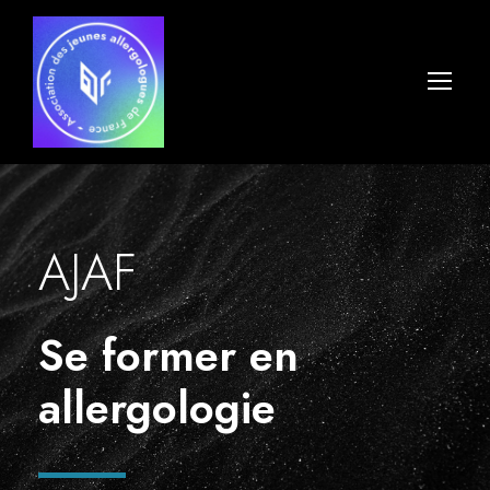
AJAF
Se former en
allergologie