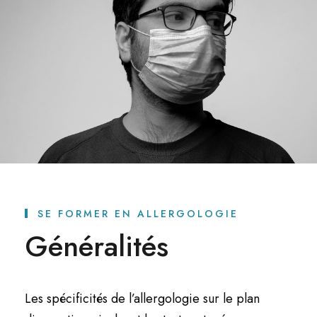
SE FORMER EN ALLERGOLOGIE
Généralités
Les spécificités de l’allergologie sur le plan