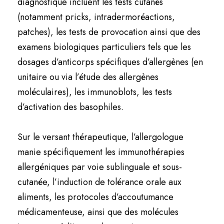
diagnostique incluent les tests cutanés
(notamment pricks, intradermoréactions,
patches), les tests de provocation ainsi que des
examens biologiques particuliers tels que les
dosages d’anticorps spécifiques d’allergènes (en
unitaire ou via l’étude des allergènes
moléculaires), les immunoblots, les tests
d’activation des basophiles.
Sur le versant thérapeutique, l’allergologue
manie spécifiquement les immunothérapies
allergéniques par voie sublinguale et sous-
cutanée, l’induction de tolérance orale aux
aliments, les protocoles d’accoutumance
médicamenteuse, ainsi que des molécules