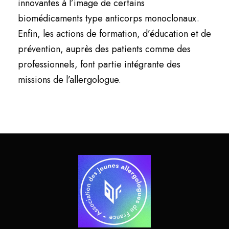
innovantes à l’image de certains
biomédicaments type anticorps monoclonaux.
Enfin, les actions de formation, d’éducation et de
prévention, auprès des patients comme des
professionnels, font partie intégrante des
missions de l’allergologue.