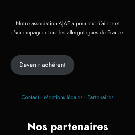
Notre association AJAF a pour but d'aider et
d'accompagner tous les allergologues de France.
Devenir adhérent
Contact
-
Mentions légales
-
Partenaires
Nos partenaires