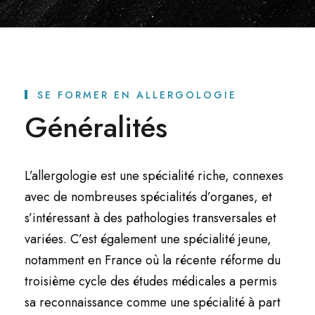
SE FORMER EN ALLERGOLOGIE
Généralités
L’allergologie est une spécialité riche, connexes
avec de nombreuses spécialités d’organes, et
s’intéressant à des pathologies transversales et
variées. C’est également une spécialité jeune,
notamment en France où la récente réforme du
troisième cycle des études médicales a permis
sa reconnaissance comme une spécialité à part