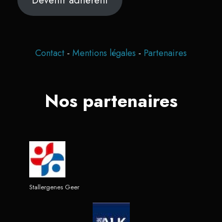
Contact
-
Mentions légales
-
Partenaires
Nos partenaires
Stallergenes Geer