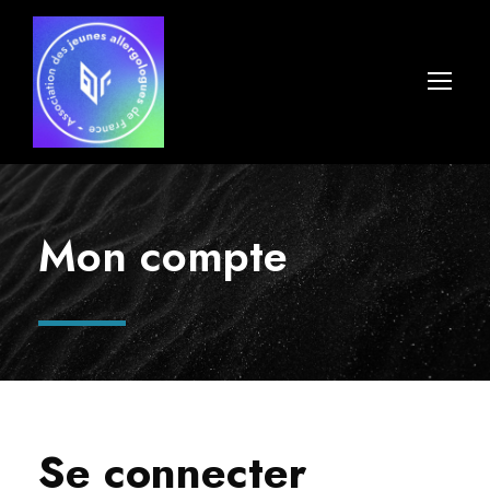
Mon compte
Se connecter