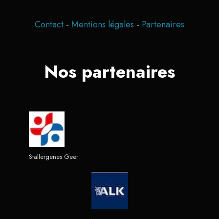
Contact
-
Mentions légales
-
Partenaires
Nos partenaires
Stallergenes Geer