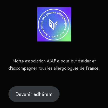
Notre association AJAF a pour but d'aider et
d'accompagner tous les allergologues de France.
Devenir adhérent