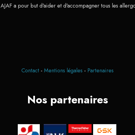
 AJAF a pour but d'aider et d'accompagner tous les allerg
Contact
-
Mentions légales
-
Partenaires
Nos partenaires