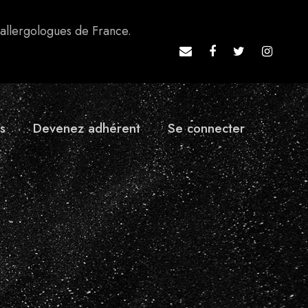
 allergologues de France.
s
Devenez adhérent
Se connecter