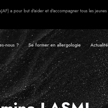
AJAF) a pour but d'aider et d'accompagner tous les jeunes
es-nous ?
Se former en allergologie
Actualité