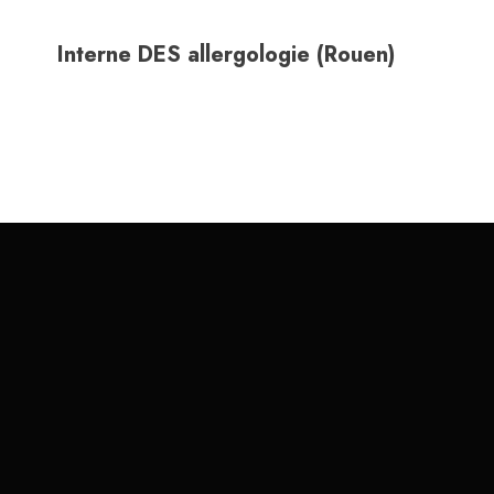
Interne DES allergologie (Rouen)