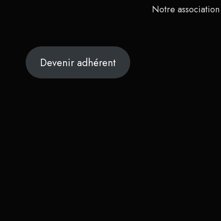
Notre association
Devenir adhérent