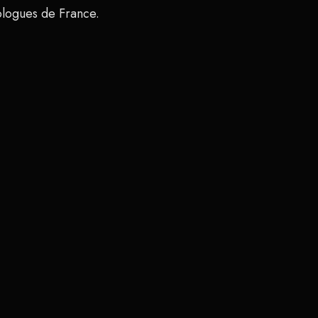
ologues de France.