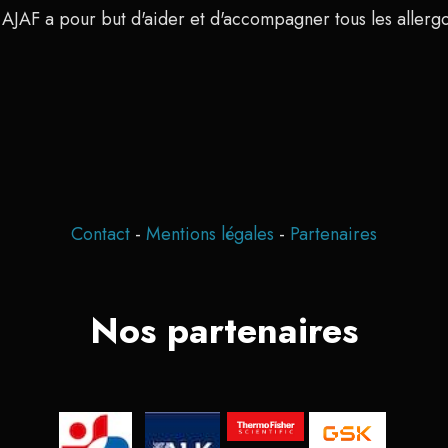
 AJAF a pour but d'aider et d'accompagner tous les allerg
Contact
-
Mentions légales
-
Partenaires
Nos partenaires