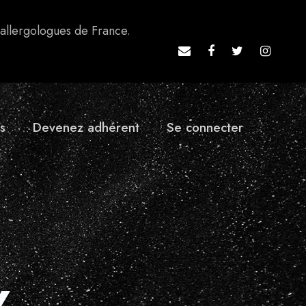
 allergologues de France.
s
Devenez adhérent
Se connecter