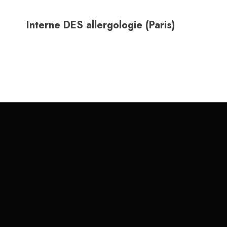
Interne DES allergologie (Paris)