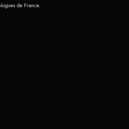
ologues de France.