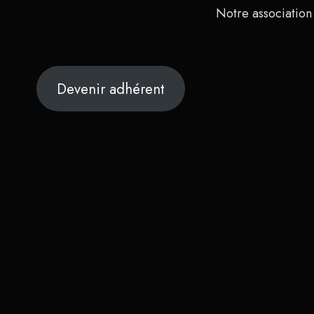
Notre association
Devenir adhérent