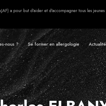
AJAF) a pour but d'aider et d'accompagner tous les jeunes
es-nous ?
Se former en allergologie
Actualité