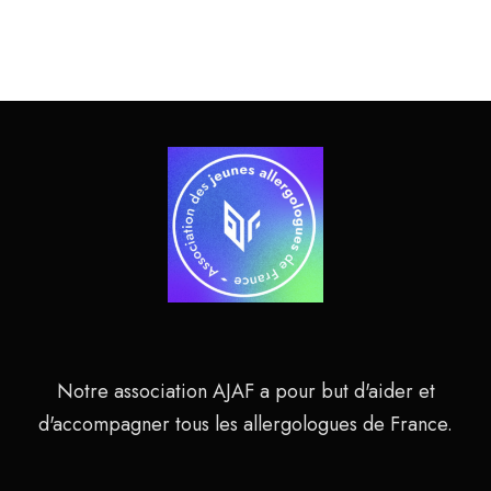
Notre association AJAF a pour but d'aider et
d'accompagner tous les allergologues de France.