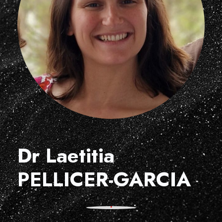
Dr Laetitia
PELLICER-GARCIA