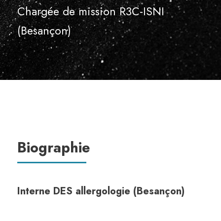
Chargée de mission R3C-ISNI
(Besançon)
Biographie
Interne DES allergologie (Besançon)