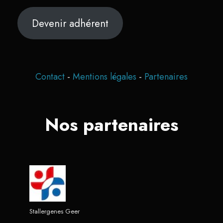
Devenir adhérent
Contact
-
Mentions légales
-
Partenaires
Nos partenaires
Stallergenes Geer