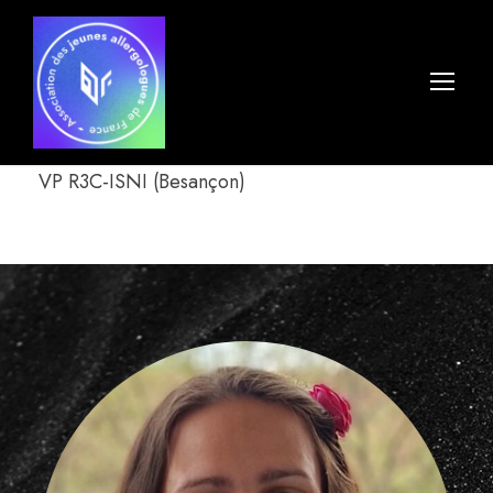
VP R3C-ISNI (Besançon)