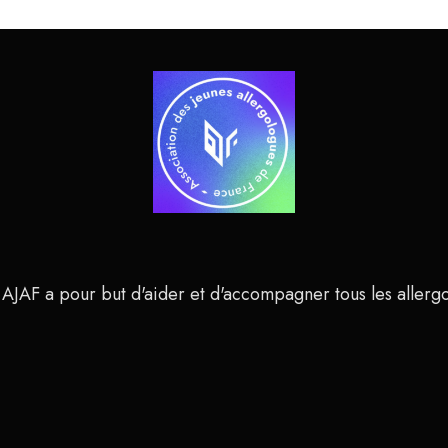
 AJAF a pour but d'aider et d'accompagner tous les allerg