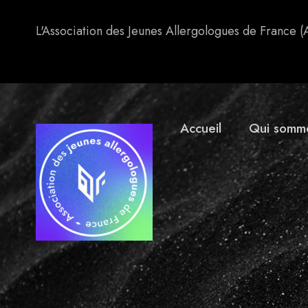
L'Association des Jeunes Allergologues de France (
Accueil
Qui somm