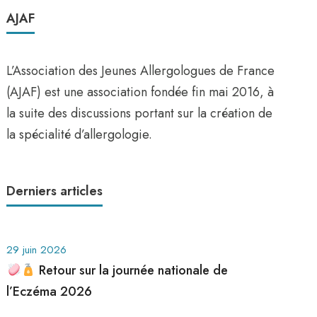
AJAF
L’Association des Jeunes Allergologues de France
(AJAF) est une association fondée fin mai 2016, à
la suite des discussions portant sur la création de
la spécialité d’allergologie.
Derniers articles
29 juin 2026
Retour sur la journée nationale de
l’Eczéma 2026