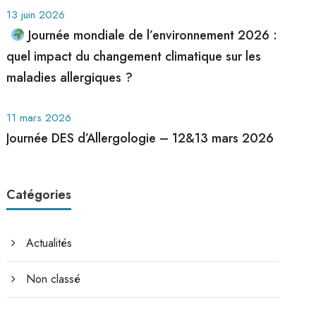
13 juin 2026
Journée mondiale de l’environnement 2026 :
quel impact du changement climatique sur les
maladies allergiques ?
11 mars 2026
Journée DES d’Allergologie – 12&13 mars 2026
Catégories
Actualités
Non classé