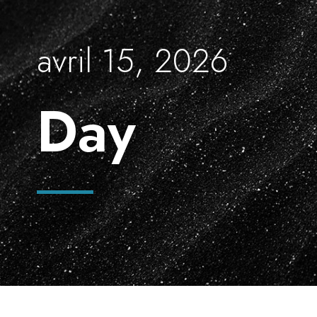
avril 15, 2026
Day