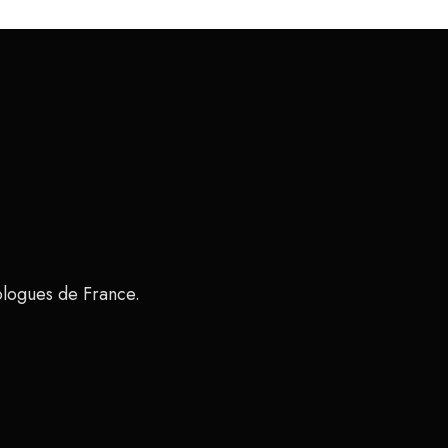
ologues de France.