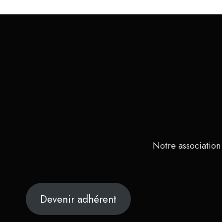
Notre association
Devenir adhérent