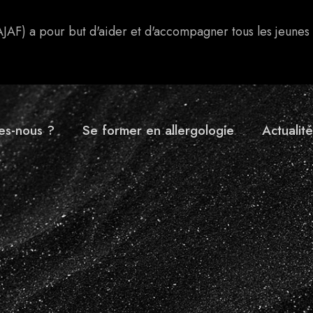
AJAF) a pour but d'aider et d'accompagner tous les jeunes
es-nous ?
Se former en allergologie
Actualité