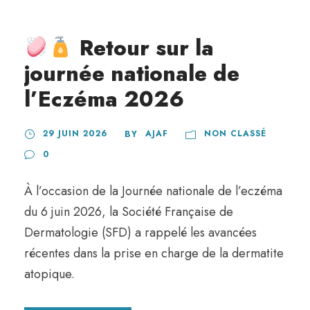
Retour sur la
journée nationale de
l’Eczéma 2026
29 JUIN 2026
AJAF
NON CLASSÉ
BY
0
À l’occasion de la Journée nationale de l’eczéma
du 6 juin 2026, la Société Française de
Dermatologie (SFD) a rappelé les avancées
récentes dans la prise en charge de la dermatite
atopique.