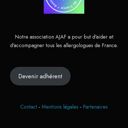
Notre association AJAF a pour but d'aider et
d'accompagner tous les allergologues de France.
Devenir adhérent
Contact
-
Mentions légales
-
Partenaires