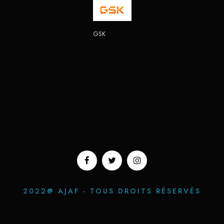
GSK
2022@ AJAF - TOUS DROITS RÉSERVÉS