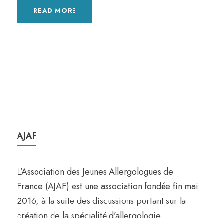
READ MORE
AJAF
L’Association des Jeunes Allergologues de
France (AJAF) est une association fondée fin mai
2016, à la suite des discussions portant sur la
création de la spécialité d’allergologie.