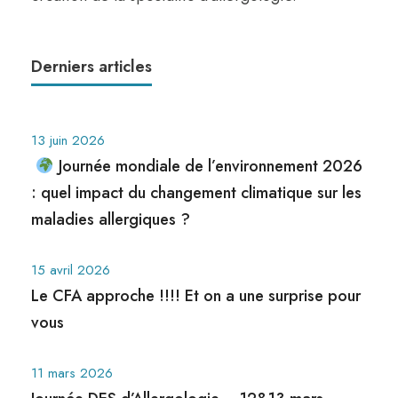
Derniers articles
13 juin 2026
Journée mondiale de l’environnement 2026
: quel impact du changement climatique sur les
maladies allergiques ?
15 avril 2026
Le CFA approche !!!! Et on a une surprise pour
vous
11 mars 2026