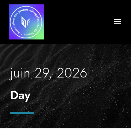
juin 29, 2026
Day