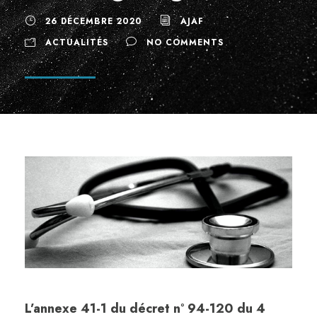
26 DÉCEMBRE 2020
AJAF
ACTUALITÉS
NO COMMENTS
L’annexe 41-1 du décret n° 94-120 du 4