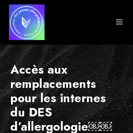
Accès aux
remplacements
pour les internes
du DES
d’allergologie￼￼