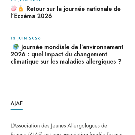
Retour sur la journée nationale de
l’Eczéma 2026
13 JUIN 2026
Journée mondiale de l’environnement
2026 : quel impact du changement
climatique sur les maladies allergiques ?
AJAF
L’Association des Jeunes Allergologues de
France (AJAF) est une association fondée fin mai