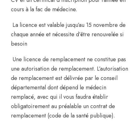
CV et un certificat d’inscription pour l’année en
cours à la fac de médecine.
La licence est valable jusqu’au 15 novembre de
chaque année et nécessite d’être renouvelée si
besoin
Une licence de remplacement ne constitue pas
une autorisation de remplacement. L’autorisation
de remplacement est délivrée par le conseil
départemental dont dépend le médecin
remplacé, avec qui il vous faudra établir
obligatoirement au préalable un contrat de
remplacement (code de la santé publique).