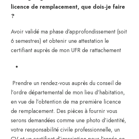
licence de remplacement, que dois-je faire
?
Avoir validé ma phase d’approfondissement (soit
6 semestres) et obtenir une attestation le
certifiant auprès de mon UFR de rattachement
Prendre un rendez-vous auprès du conseil de
l’ordre départemental de mon lieu d’habitation,
en vue de l’obtention de ma première licence
de remplacement. Des pièces à fournir vous
serons demandées comme une photo d’identité,
votre responsabilité civile professionnelle, un