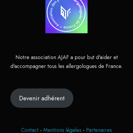
Notre association AJAF a pour but d'aider et
d'accompagner tous les allergologues de France.
Devenir adhérent
Contact
-
Mentions légales
-
Partenaires