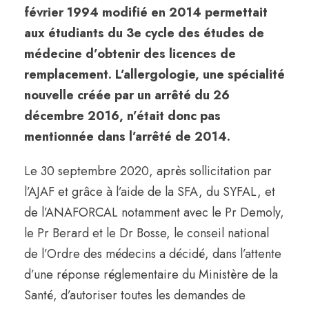
février 1994 modifié en 2014 permettait
aux étudiants du 3e cycle des études de
médecine d’obtenir des licences de
remplacement. L’allergologie, une spécialité
nouvelle créée par un arrêté du 26
décembre 2016, n’était donc pas
mentionnée dans l’arrêté de 2014.
Le 30 septembre 2020, après sollicitation par
l’AJAF et grâce à l’aide de la SFA, du SYFAL, et
de l’ANAFORCAL notamment avec le Pr Demoly,
le Pr Berard et le Dr Bosse, le conseil national
de l’Ordre des médecins a décidé, dans l’attente
d’une réponse réglementaire du Ministère de la
Santé, d’autoriser toutes les demandes de