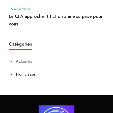
15 avril 2026
Le CFA approche !!!! Et on a une surprise pour
vous
Catégories
Actualités
Non classé