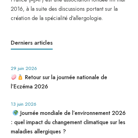
2016, à la suite des discussions portant sur la
création de la spécialité d’allergologie.
Derniers articles
29 juin 2026
Retour sur la journée nationale de
l’Eczéma 2026
13 juin 2026
Journée mondiale de l’environnement 2026
: quel impact du changement climatique sur les
maladies allergiques ?