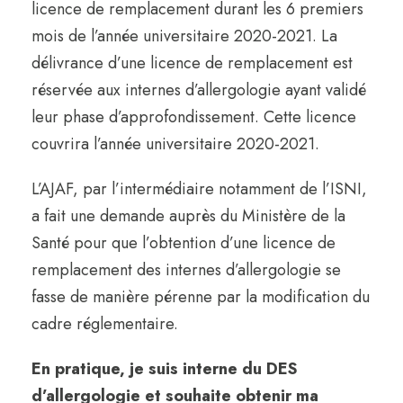
licence de remplacement durant les 6 premiers
mois de l’année universitaire 2020-2021. La
délivrance d’une licence de remplacement est
réservée aux internes d’allergologie ayant validé
leur phase d’approfondissement. Cette licence
couvrira l’année universitaire 2020-2021.
L’AJAF, par l’intermédiaire notamment de l’ISNI,
a fait une demande auprès du Ministère de la
Santé pour que l’obtention d’une licence de
remplacement des internes d’allergologie se
fasse de manière pérenne par la modification du
cadre réglementaire.
En pratique, je suis interne du DES
d’allergologie et souhaite obtenir ma