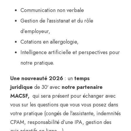
Communication non verbale
Gestion de l’assistanat et du rôle
d’employeur,
Cotations en allergologie,
Intelligence artificielle et perspectives pour
notre pratique.
Une nouveauté 2026
: un
temps
juridique
de 30′ avec
notre partenaire
MACSF,
qui sera présent pour échanger avec
vous sur les questions que vous vous posez dans
votre pratique (congés de l’assistante, indemnités
CPAM, responsabilité d’une IPA, gestion des