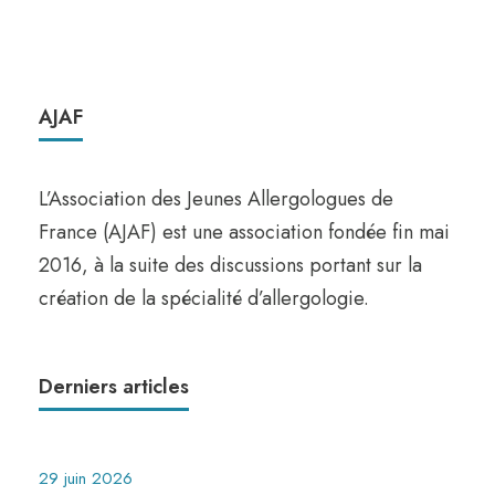
AJAF
L’Association des Jeunes Allergologues de
France (AJAF) est une association fondée fin mai
2016, à la suite des discussions portant sur la
création de la spécialité d’allergologie.
Derniers articles
29 juin 2026