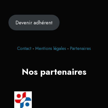
Devenir adhérent
Contact
-
Mentions légales
-
Partenaires
Nos partenaires