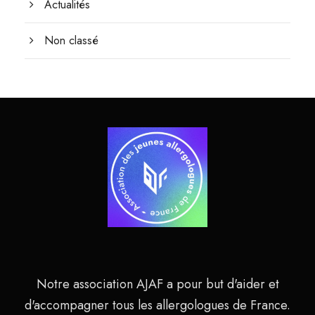
Actualités
Non classé
Notre association AJAF a pour but d'aider et
d'accompagner tous les allergologues de France.