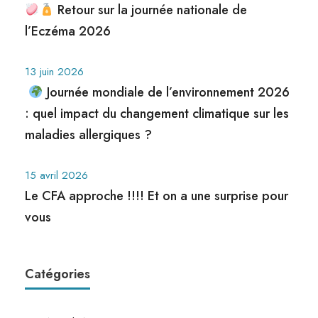
Retour sur la journée nationale de
l’Eczéma 2026
13 juin 2026
Journée mondiale de l’environnement 2026
: quel impact du changement climatique sur les
maladies allergiques ?
15 avril 2026
Le CFA approche !!!! Et on a une surprise pour
vous
Catégories