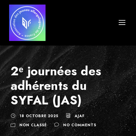
2ᵉ journées des
adhérents du
SYFAL (JAS)
18 OCTOBRE 2025
AJAF
NON CLASSÉ
NO COMMENTS