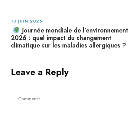
13 JUIN 2026
Journée mondiale de l’environnement
2026 : quel impact du changement
climatique sur les maladies allergiques ?
Leave a Reply