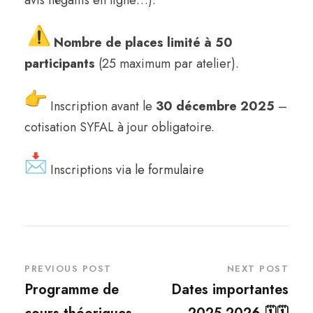
avis négatifs en ligne…).
Nombre de places limité à 50
participants
(25 maximum par atelier).
Inscription avant le
30 décembre 2025
–
cotisation SYFAL à jour obligatoire.
Inscriptions via
le formulaire
PREVIOUS POST
NEXT POST
Programme de
Dates importantes