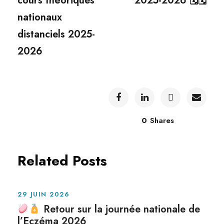
cours théoriques
2025-2026 🗓🗓
nationaux
distanciels 2025-
2026
0
Shares
Related Posts
29 JUIN 2026
Retour sur la journée nationale de
l’Eczéma 2026