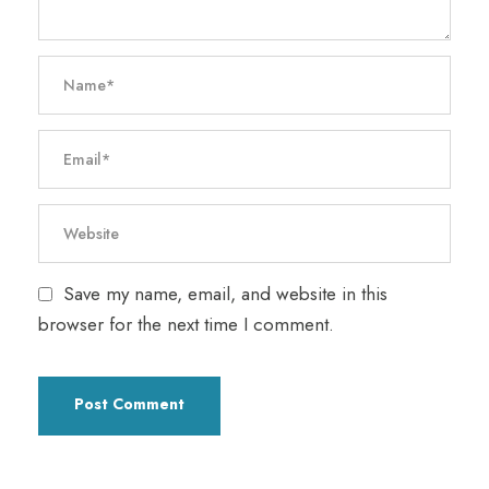
Save my name, email, and website in this
browser for the next time I comment.