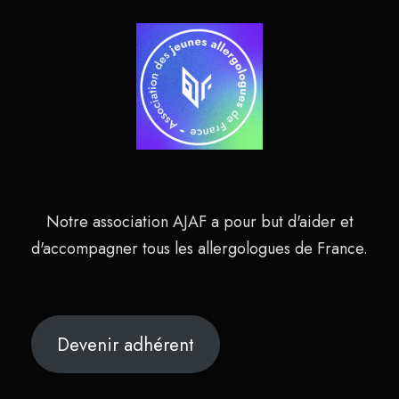
Notre association AJAF a pour but d'aider et
d'accompagner tous les allergologues de France.
Devenir adhérent