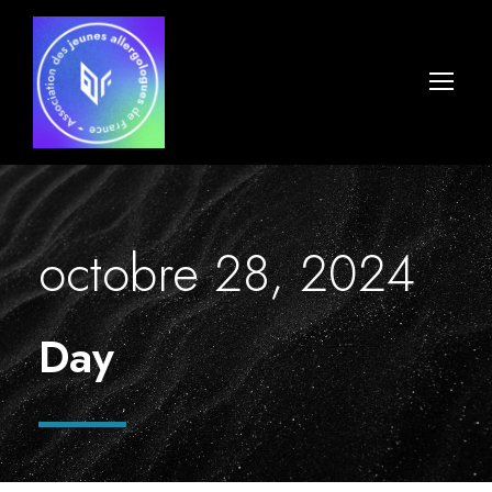
octobre 28, 2024
Day