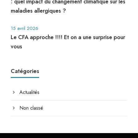
: quel impact du changement climatique sur les
maladies allergiques ?
15 avril 2026
Le CFA approche !!!! Et on a une surprise pour
vous
Catégories
Actualités
Non classé