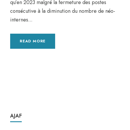
qu’en 2023 malgré la fermeture des postes
consécutive à la diminution du nombre de néo-
internes...
READ MORE
AJAF