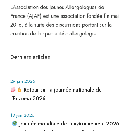
L’Association des Jeunes Allergologues de
France (AJAF) est une association fondée fin mai
2016, à la suite des discussions portant sur la
création de la spécialité d’allergologie.
Derniers articles
29 juin 2026
Retour sur la journée nationale de
l’Eczéma 2026
13 juin 2026
Journée mondiale de l’environnement 2026