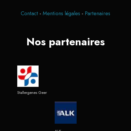
Contact
-
Mentions légales
-
Partenaires
Nos partenaires
Stallergenes Geer