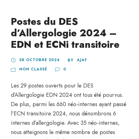
Postes du DES
d’Allergologie 2024 –
EDN et ECNi transitoire
28 OCTOBRE 2024
AJAF
BY
NON CLASSÉ
0
Les 29 postes ouverts pour le DES
d’Allergologie EDN 2024 ont tous été pourvus.
De plus, parmi les 660 néo-internes ayant passé
l’ECN transitoire 2024, nous dénombrons 6
internes d’allergologie. Avec 35 néo-internes,
nous atteignons le même nombre de postes