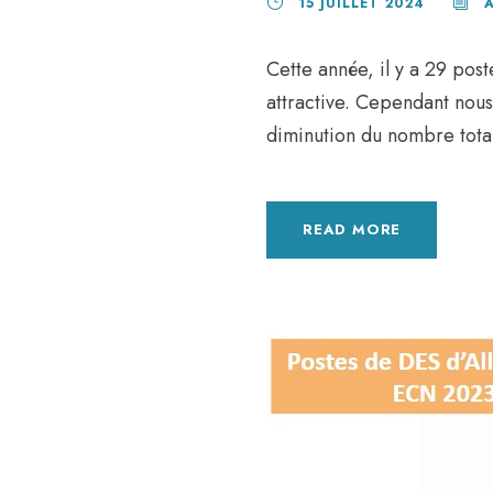
15 JUILLET 2024
Cette année, il y a 29 post
attractive. Cependant nous
diminution du nombre tota
READ MORE