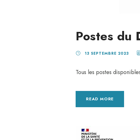
Postes du 
13 SEPTEMBRE 2023
Tous les postes disponible
READ MORE