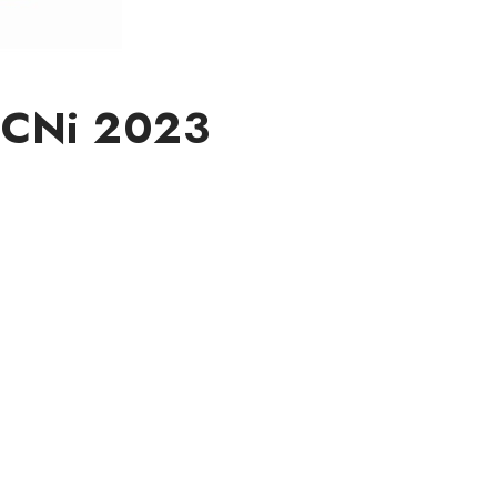
 ECNi 2023