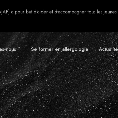
AJAF) a pour but d'aider et d'accompagner tous les jeunes
es-nous ?
Se former en allergologie
Actualité