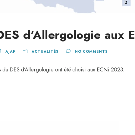
DES d’Allergologie aux
AJAF
ACTUALITÉS
NO COMMENTS
s du DES d’Allergologie ont été choisi aux ECNi 2023.