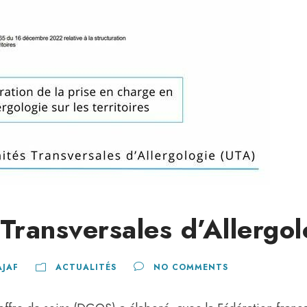
Transversales d’Allergol
AJAF
ACTUALITÉS
NO COMMENTS