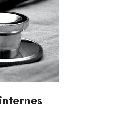
internes