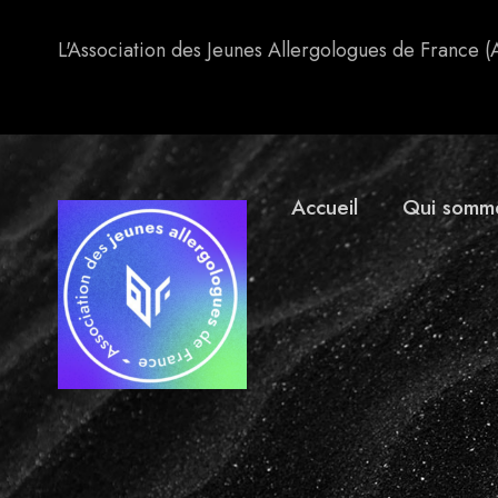
L'Association des Jeunes Allergologues de France (
Accueil
Qui somm