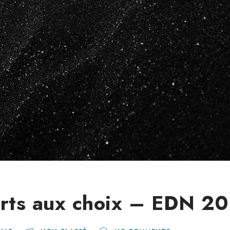
erts aux choix – EDN 2