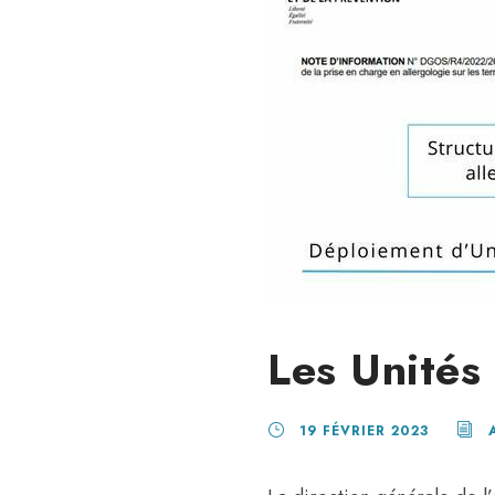
Les Unités 
19 FÉVRIER 2023