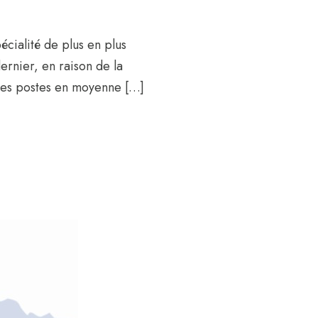
écialité de plus en plus
ernier, en raison de la
 des postes en moyenne […]